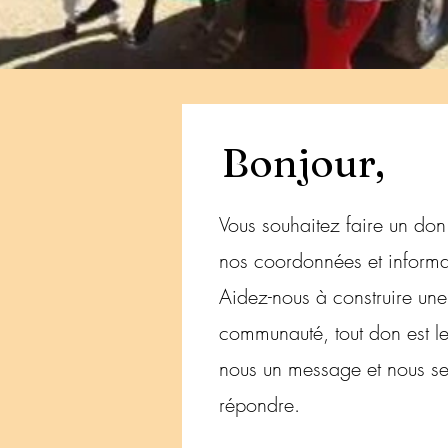
Bonjour,
Vous souhaitez faire un don
nos coordonnées et informat
Aidez-nous à construire une
communauté, tout don est le
nous un message et nous se
répondre.