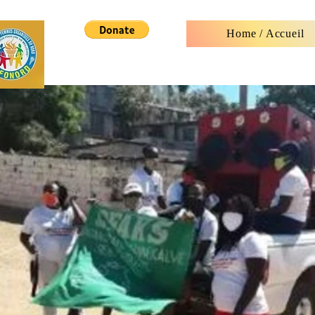
Home / Accueil