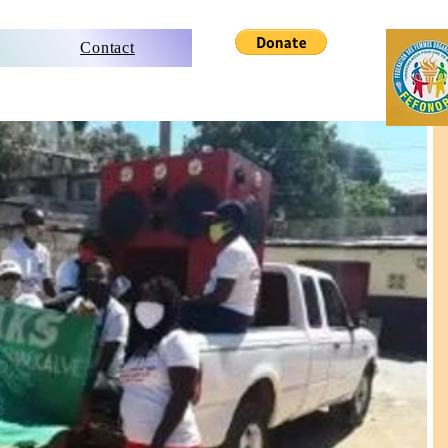
Contact