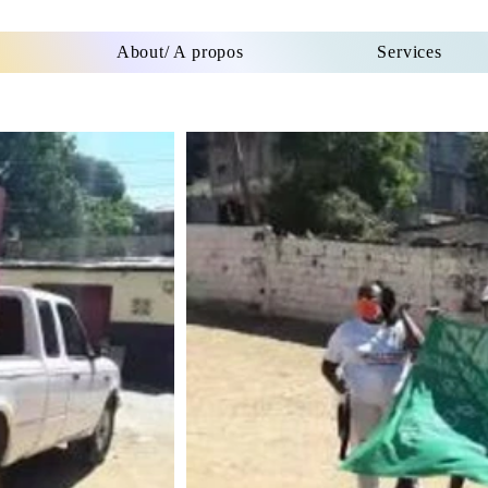
About/ A propos
Services