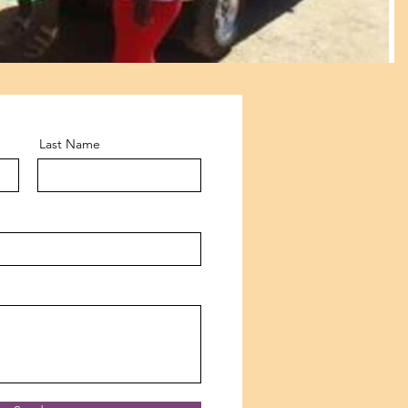
Last Name