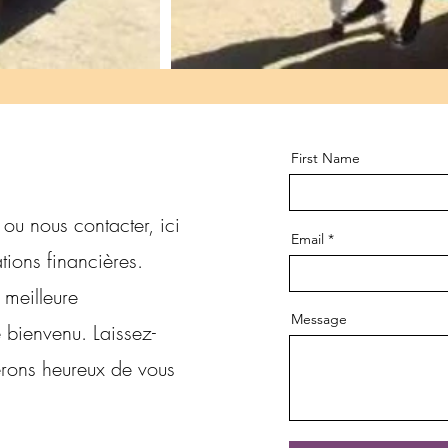
First Name
 ou nous contacter, ici
Email
ions financières.
 meilleure
Message
 bienvenu. Laissez-
rons heureux de vous